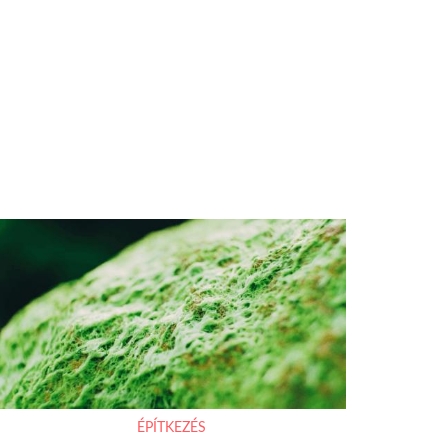
ÉPÍTKEZÉS