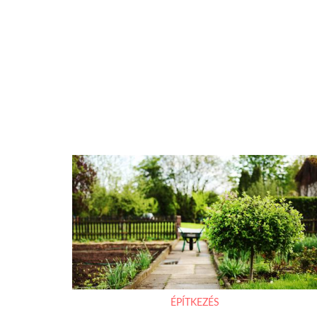
ÉPÍTKEZÉS