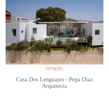
ÉPÍTKEZÉS
Casa Dos Lenguajes - Pepa Díaz
Arquitecta