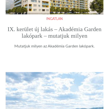
INGATLAN
IX. kerület új lakás – Akadémia Garden
lakópark – mutatjuk milyen
Mutatjuk milyen az Akadémia Garden lakópark.