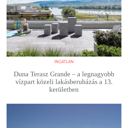
INGATLAN
Duna Terasz Grande – a legnagyobb
vízpart közeli lakásberuházás a 13.
kerületben