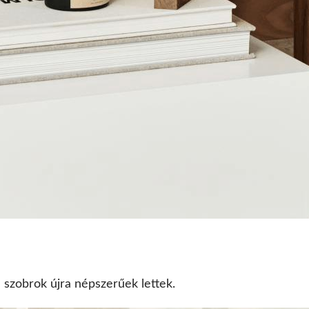
a szobrok újra népszerűek lettek.