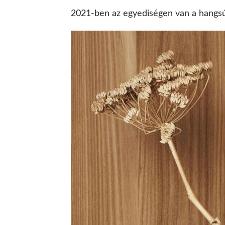
2021-ben az egyediségen van a hangsúl