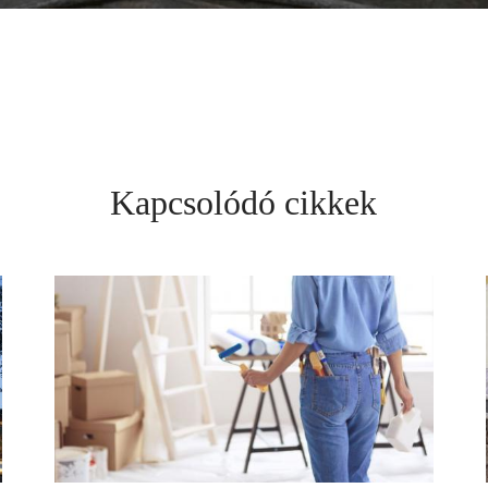
Kapcsolódó cikkek